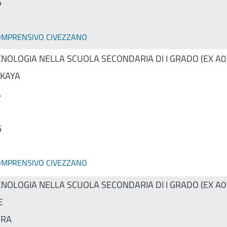
6
COMPRENSIVO CIVEZZANO
CNOLOGIA NELLA SCUOLA SECONDARIA DI I GRADO (EX A0
KAYA
A
6
COMPRENSIVO CIVEZZANO
CNOLOGIA NELLA SCUOLA SECONDARIA DI I GRADO (EX A0
E
DRA