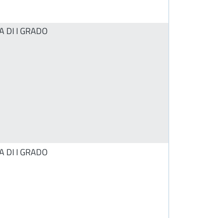
A DI I GRADO
A DI I GRADO