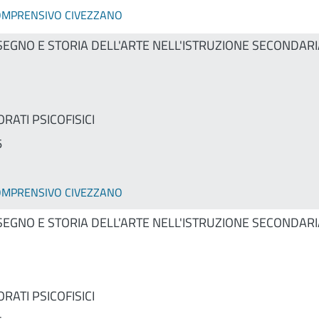
COMPRENSIVO CIVEZZANO
SEGNO E STORIA DELL'ARTE NELL'ISTRUZIONE SECONDARI
RATI PSICOFISICI
6
COMPRENSIVO CIVEZZANO
SEGNO E STORIA DELL'ARTE NELL'ISTRUZIONE SECONDARI
RATI PSICOFISICI