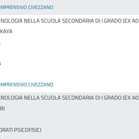
COMPRENSIVO CIVEZZANO
CNOLOGIA NELLA SCUOLA SECONDARIA DI I GRADO (EX A0
KAYA
A
6
COMPRENSIVO CIVEZZANO
CNOLOGIA NELLA SCUOLA SECONDARIA DI I GRADO (EX A0
RI
RATI PSICOFISICI