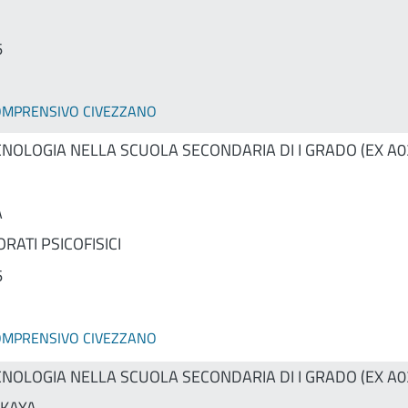
6
COMPRENSIVO CIVEZZANO
CNOLOGIA NELLA SCUOLA SECONDARIA DI I GRADO (EX A0
A
RATI PSICOFISICI
6
COMPRENSIVO CIVEZZANO
CNOLOGIA NELLA SCUOLA SECONDARIA DI I GRADO (EX A0
KAYA