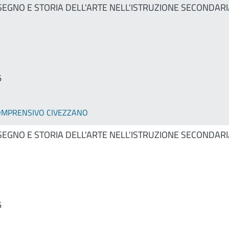
SEGNO E STORIA DELL'ARTE NELL'ISTRUZIONE SECONDARI
6
COMPRENSIVO CIVEZZANO
SEGNO E STORIA DELL'ARTE NELL'ISTRUZIONE SECONDARI
6