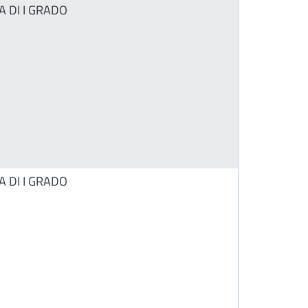
A DI I GRADO
A DI I GRADO