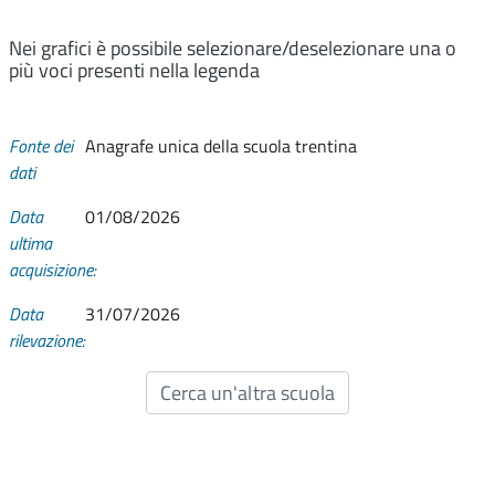
Nei grafici è possibile selezionare/deselezionare una o
più voci presenti nella legenda
Fonte dei
Anagrafe unica della scuola trentina
dati
Data
01/08/2026
ultima
acquisizione:
Data
31/07/2026
rilevazione:
Cerca un'altra scuola