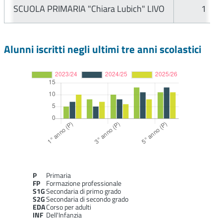
SCUOLA PRIMARIA "Chiara Lubich" LIVO
1
Alunni iscritti negli ultimi tre anni scolastici
P
Primaria
FP
Formazione professionale
S1G
Secondaria di primo grado
S2G
Secondaria di secondo grado
EDA
Corso per adulti
INF
Dell'Infanzia