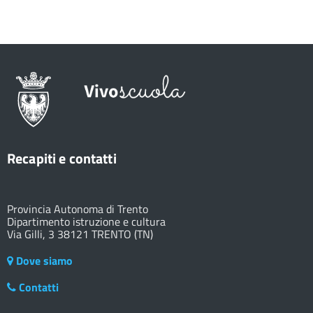
Recapiti e contatti
Provincia Autonoma di Trento
Dipartimento istruzione e cultura
Via Gilli, 3 38121 TRENTO (TN)
Dove siamo
Contatti