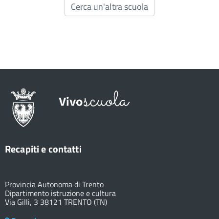
Cerca un'altra scuola
Recapiti e contatti
Provincia Autonoma di Trento
Dipartimento istruzione e cultura
Via Gilli, 3 38121 TRENTO (TN)