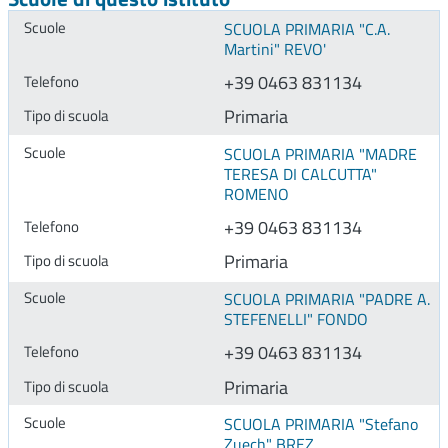
SCUOLA PRIMARIA "C.A.
Martini" REVO'
+39 0463 831134
Primaria
SCUOLA PRIMARIA "MADRE
TERESA DI CALCUTTA"
ROMENO
+39 0463 831134
Primaria
SCUOLA PRIMARIA "PADRE A.
STEFENELLI" FONDO
+39 0463 831134
Primaria
SCUOLA PRIMARIA "Stefano
Zuech" BREZ