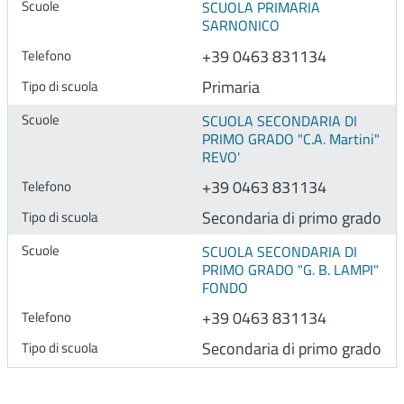
SCUOLA PRIMARIA
SARNONICO
+39 0463 831134
Primaria
SCUOLA SECONDARIA DI
PRIMO GRADO "C.A. Martini"
REVO'
+39 0463 831134
Secondaria di primo grado
SCUOLA SECONDARIA DI
PRIMO GRADO "G. B. LAMPI"
FONDO
+39 0463 831134
Secondaria di primo grado