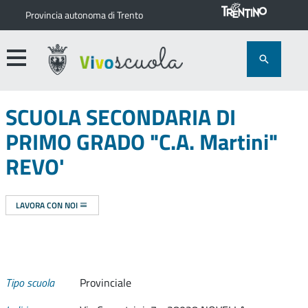
Provincia autonoma di Trento
SCUOLA SECONDARIA DI
PRIMO GRADO "C.A. Martini"
REVO'
LAVORA CON NOI
Tipo scuola
Provinciale