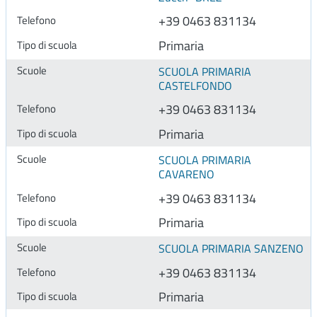
+39 0463 831134
Primaria
SCUOLA PRIMARIA
CASTELFONDO
+39 0463 831134
Primaria
SCUOLA PRIMARIA
CAVARENO
+39 0463 831134
Primaria
SCUOLA PRIMARIA SANZENO
+39 0463 831134
Primaria