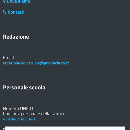
Dove siamo
Contatti
Redazione
Email
redazione.vivoscuola@provincia.tn.it
Personale scuola
Numero UNICO
Concorsi personale della scuola
+39 0461 491340
Registro elettronico
DOCENTE