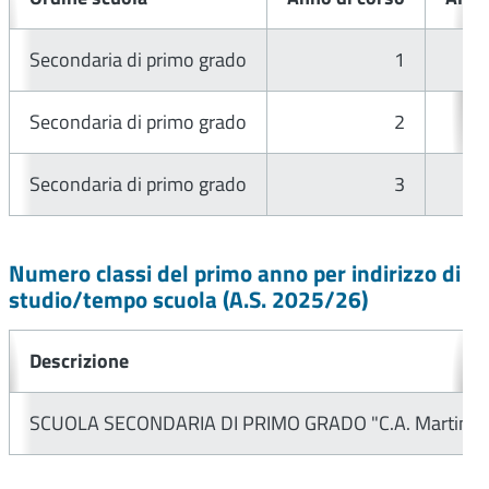
Secondaria di primo grado
1
Secondaria di primo grado
2
Secondaria di primo grado
3
Numero classi del primo anno per indirizzo di
studio/tempo scuola (A.S.
2025/26
)
Descrizione
SCUOLA SECONDARIA DI PRIMO GRADO "C.A. Martini"