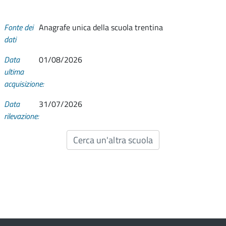
Fonte dei
Anagrafe unica della scuola trentina
dati
Data
01/08/2026
ultima
acquisizione:
Data
31/07/2026
rilevazione:
Cerca un'altra scuola