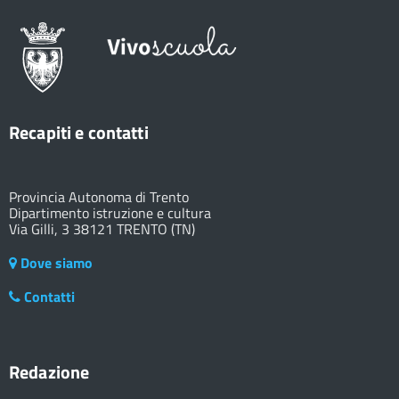
Recapiti e contatti
Provincia Autonoma di Trento
Dipartimento istruzione e cultura
Via Gilli, 3 38121 TRENTO (TN)
Dove siamo
Contatti
Redazione