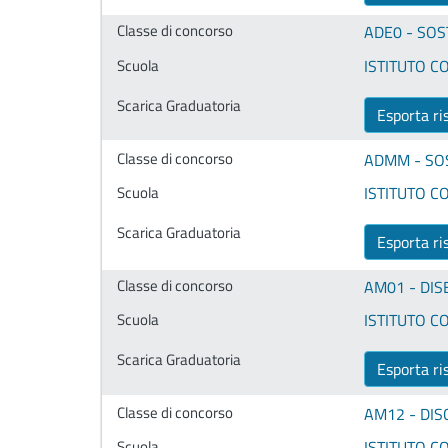
ADE0 - SO
ISTITUTO CO
Esporta ri
ADMM - SO
ISTITUTO CO
Esporta ri
AM01 - DIS
ISTITUTO CO
Esporta ri
AM12 - DIS
ISTITUTO CO