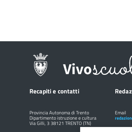
Recapiti e contatti
Redaz
Provincia Autonoma di Trento
Email
Dipartimento istruzione e cultura
redazion
Via Gilli, 3 38121 TRENTO (TN)