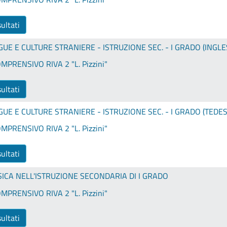
sultati
GUE E CULTURE STRANIERE - ISTRUZIONE SEC. - I GRADO (INGLE
MPRENSIVO RIVA 2 "L. Pizzini"
sultati
GUE E CULTURE STRANIERE - ISTRUZIONE SEC. - I GRADO (TEDE
MPRENSIVO RIVA 2 "L. Pizzini"
sultati
ICA NELL'ISTRUZIONE SECONDARIA DI I GRADO
MPRENSIVO RIVA 2 "L. Pizzini"
sultati