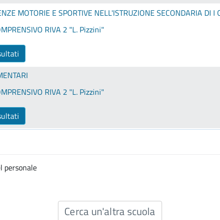
ENZE MOTORIE E SPORTIVE NELL'ISTRUZIONE SECONDARIA DI I
MPRENSIVO RIVA 2 "L. Pizzini"
sultati
MENTARI
MPRENSIVO RIVA 2 "L. Pizzini"
sultati
l personale
Cerca un'altra scuola