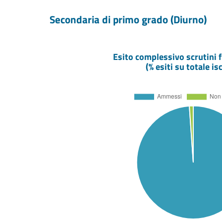
Secondaria di primo grado (Diurno)
Esito complessivo scrutini f
(% esiti su totale isc