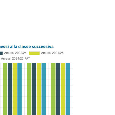
essi alla classe successiva