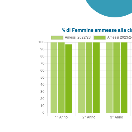
% di Femmine ammesse alla cl