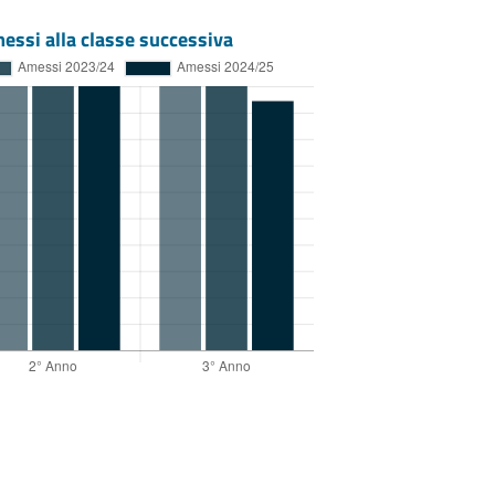
essi alla classe successiva