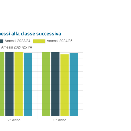
essi alla classe successiva