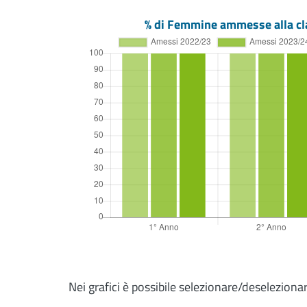
% di Femmine ammesse alla cl
Nei grafici è possibile selezionare/deseleziona