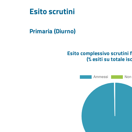
Esito scrutini
Primaria (Diurno)
Esito complessivo scrutini f
(% esiti su totale isc