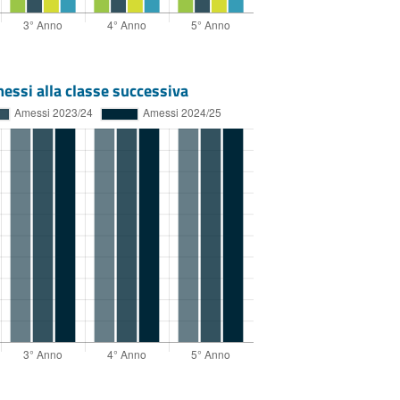
essi alla classe successiva