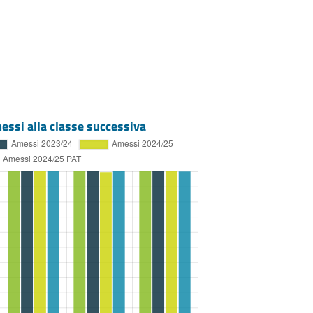
essi alla classe successiva