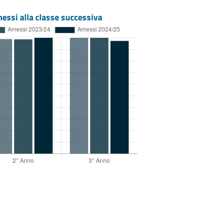
essi alla classe successiva