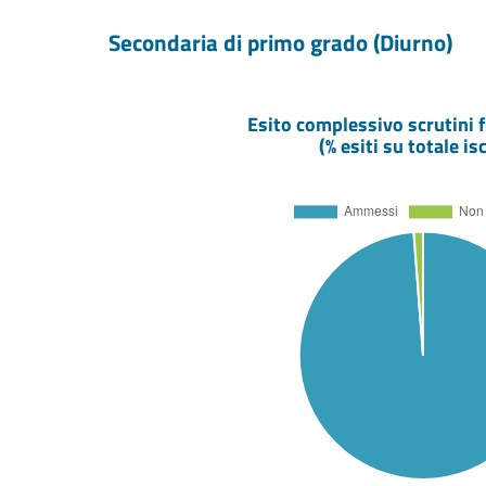
Secondaria di primo grado (Diurno)
Esito complessivo scrutini f
(% esiti su totale isc