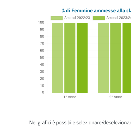
% di Femmine ammesse alla cl
Nei grafici è possibile selezionare/deseleziona