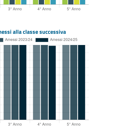
essi alla classe successiva