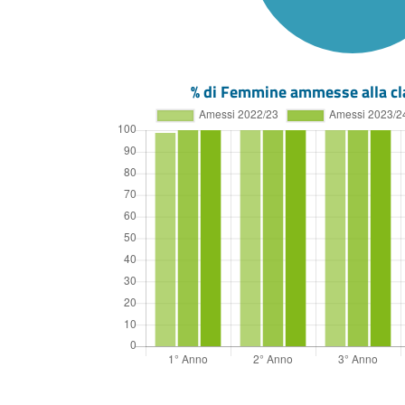
% di Femmine ammesse alla cl