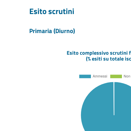
Esito scrutini
Primaria (Diurno)
Esito complessivo scrutini f
(% esiti su totale isc