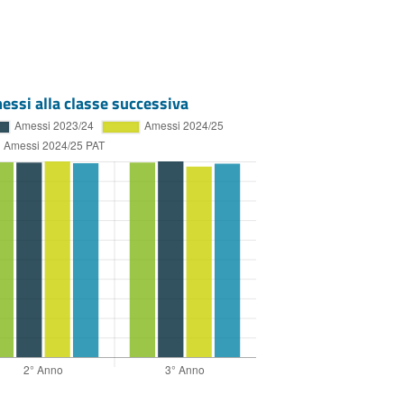
essi alla classe successiva