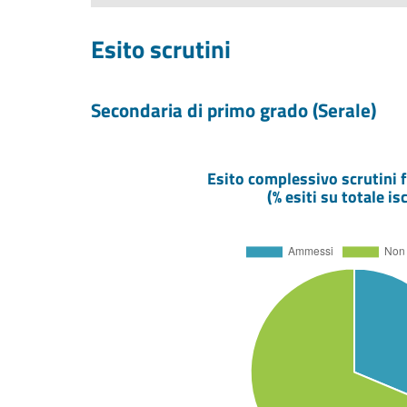
Esito scrutini
Secondaria di primo grado (Serale)
Esito complessivo scrutini f
(% esiti su totale isc