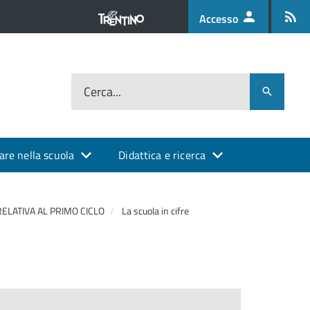
Accesso
Cerca...
are nella scuola
Didattica e ricerca
ELATIVA AL PRIMO CICLO
La scuola in cifre