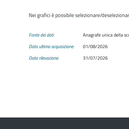
Nei grafici è possibile selezionare/deseleziona
Fonte dei dati
Anagrafe unica della sc
Data ultima acquisizione:
01/08/2026
Data rilevazione:
31/07/2026