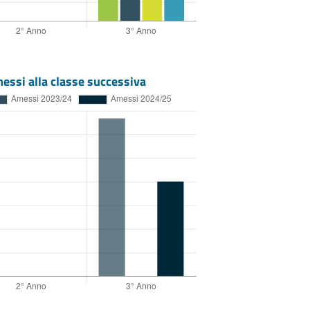
essi alla classe successiva