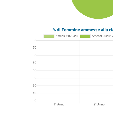
% di Femmine ammesse alla cl