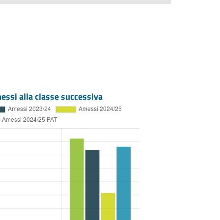
essi alla classe successiva