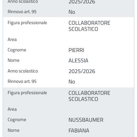
2025/2026
No
COLLABORATORE
SCOLASTICO
PIERRI
ALESSIA
2025/2026
No
COLLABORATORE
SCOLASTICO
NUSSBAUMER
FABIANA