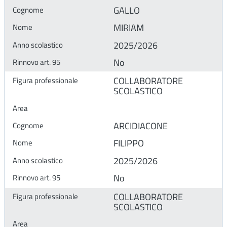
GALLO
MIRIAM
2025/2026
No
COLLABORATORE
SCOLASTICO
ARCIDIACONE
FILIPPO
2025/2026
No
COLLABORATORE
SCOLASTICO