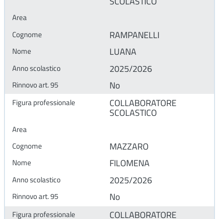
SCOLASTICO
RAMPANELLI
LUANA
2025/2026
No
COLLABORATORE
SCOLASTICO
MAZZARO
FILOMENA
2025/2026
No
COLLABORATORE