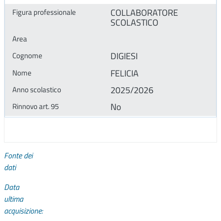
COLLABORATORE
SCOLASTICO
DIGIESI
FELICIA
2025/2026
No
Fonte dei
dati
Data
ultima
acquisizione: