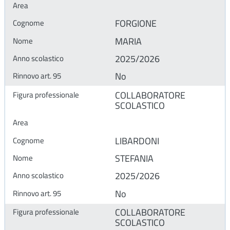
FORGIONE
MARIA
2025/2026
No
COLLABORATORE
SCOLASTICO
LIBARDONI
STEFANIA
2025/2026
No
COLLABORATORE
SCOLASTICO