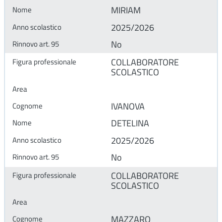
MIRIAM
2025/2026
No
COLLABORATORE
SCOLASTICO
IVANOVA
DETELINA
2025/2026
No
COLLABORATORE
SCOLASTICO
MAZZARO