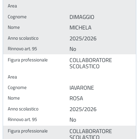
DIMAGGIO
MICHELA
2025/2026
No
COLLABORATORE
SCOLASTICO
IAVARONE
ROSA
2025/2026
No
COLLABORATORE
SCOLASTICO