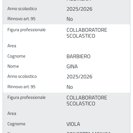
2025/2026
No
COLLABORATORE
SCOLASTICO
BARBIERO
GINA
2025/2026
No
COLLABORATORE
SCOLASTICO
VIOLA