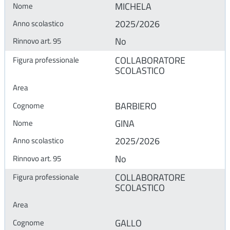
MICHELA
2025/2026
No
COLLABORATORE
SCOLASTICO
BARBIERO
GINA
2025/2026
No
COLLABORATORE
SCOLASTICO
GALLO