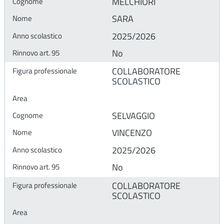
MELCHIORI
SARA
2025/2026
No
COLLABORATORE
SCOLASTICO
SELVAGGIO
VINCENZO
2025/2026
No
COLLABORATORE
SCOLASTICO