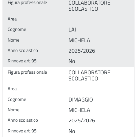
COLLABORATORE
SCOLASTICO
LAI
MICHELA
2025/2026
No
COLLABORATORE
SCOLASTICO
DIMAGGIO
MICHELA
2025/2026
No