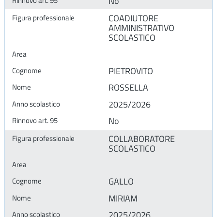
No
COADIUTORE
AMMINISTRATIVO
SCOLASTICO
PIETROVITO
ROSSELLA
2025/2026
No
COLLABORATORE
SCOLASTICO
GALLO
MIRIAM
2025/2026