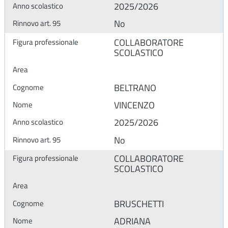
2025/2026
No
COLLABORATORE
SCOLASTICO
BELTRANO
VINCENZO
2025/2026
No
COLLABORATORE
SCOLASTICO
BRUSCHETTI
ADRIANA