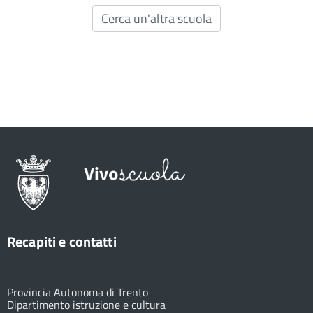
Cerca un'altra scuola
Recapiti e contatti
Provincia Autonoma di Trento
Dipartimento istruzione e cultura