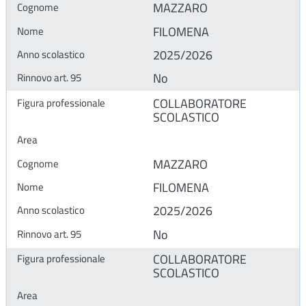
MAZZARO
FILOMENA
2025/2026
No
COLLABORATORE
SCOLASTICO
MAZZARO
FILOMENA
2025/2026
No
COLLABORATORE
SCOLASTICO