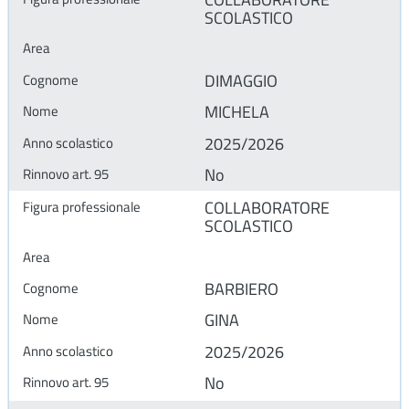
SCOLASTICO
DIMAGGIO
MICHELA
2025/2026
No
COLLABORATORE
SCOLASTICO
BARBIERO
GINA
2025/2026
No