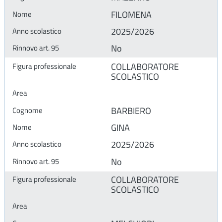
FILOMENA
2025/2026
No
COLLABORATORE
SCOLASTICO
BARBIERO
GINA
2025/2026
No
COLLABORATORE
SCOLASTICO