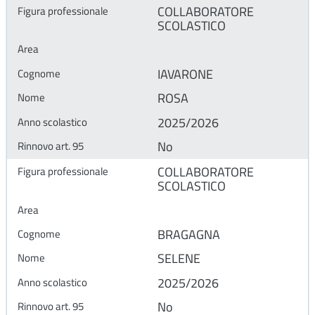
COLLABORATORE
SCOLASTICO
IAVARONE
ROSA
2025/2026
No
COLLABORATORE
SCOLASTICO
BRAGAGNA
SELENE
2025/2026
No