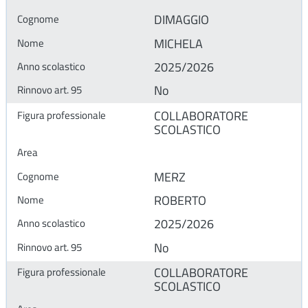
DIMAGGIO
MICHELA
2025/2026
No
COLLABORATORE
SCOLASTICO
MERZ
ROBERTO
2025/2026
No
COLLABORATORE
SCOLASTICO