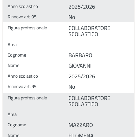
2025/2026
No
COLLABORATORE
SCOLASTICO
BARBARO
GIOVANNI
2025/2026
No
COLLABORATORE
SCOLASTICO
MAZZARO
FILOMENA