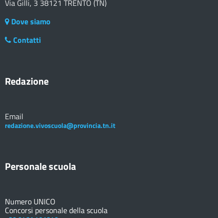
Via Gilli, 3 38121 TRENTO (TN)
Dove siamo
Contatti
Redazione
Email
redazione.vivoscuola@provincia.tn.it
Personale scuola
Numero UNICO
Concorsi personale della scuola