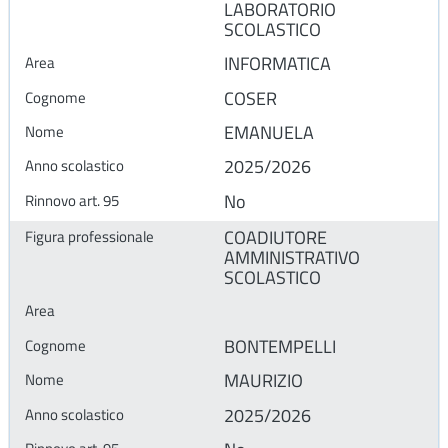
LABORATORIO
SCOLASTICO
INFORMATICA
COSER
EMANUELA
2025/2026
No
COADIUTORE
AMMINISTRATIVO
SCOLASTICO
BONTEMPELLI
MAURIZIO
2025/2026