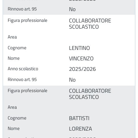
No
COLLABORATORE
SCOLASTICO
LENTINO
VINCENZO
2025/2026
No
COLLABORATORE
SCOLASTICO
BATTISTI
LORENZA