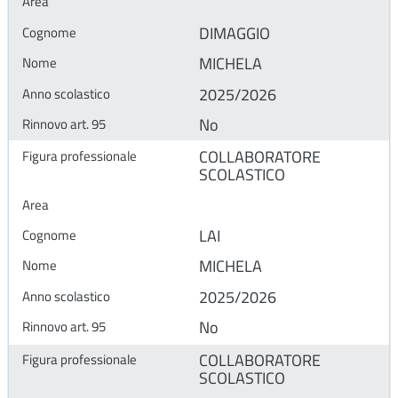
DIMAGGIO
MICHELA
2025/2026
No
COLLABORATORE
SCOLASTICO
LAI
MICHELA
2025/2026
No
COLLABORATORE
SCOLASTICO