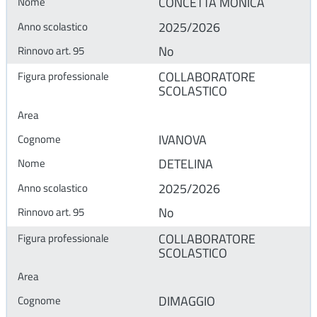
CONCETTA MONICA
2025/2026
No
COLLABORATORE
SCOLASTICO
IVANOVA
DETELINA
2025/2026
No
COLLABORATORE
SCOLASTICO
DIMAGGIO