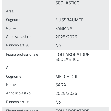
SCOLASTICO
NUSSBAUMER
FABIANA
2025/2026
No
COLLABORATORE
SCOLASTICO
MELCHIORI
SARA
2025/2026
No
COLLABORATORE