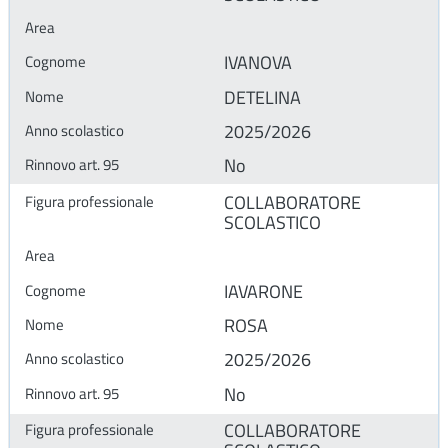
IVANOVA
DETELINA
2025/2026
No
COLLABORATORE
SCOLASTICO
IAVARONE
ROSA
2025/2026
No
COLLABORATORE