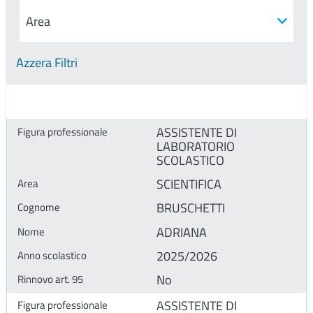
Azzera Filtri
ASSISTENTE DI
LABORATORIO
SCOLASTICO
SCIENTIFICA
BRUSCHETTI
ADRIANA
2025/2026
No
ASSISTENTE DI