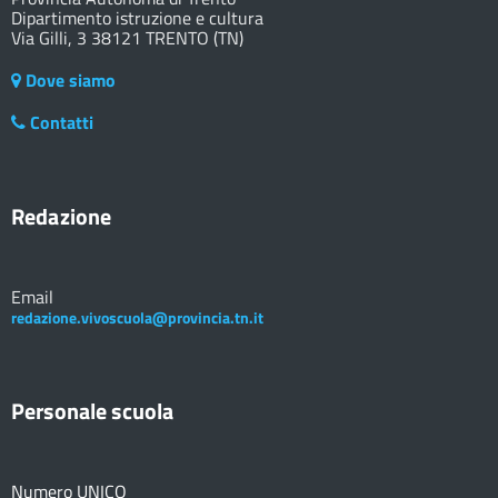
Dipartimento istruzione e cultura
Via Gilli, 3 38121 TRENTO (TN)
Dove siamo
Contatti
Redazione
Email
redazione.vivoscuola@provincia.tn.it
Personale scuola
Numero UNICO