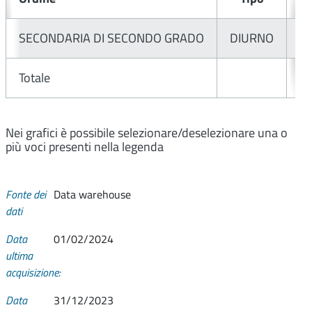
SECONDARIA DI SECONDO GRADO
DIURNO
Totale
Nei grafici è possibile selezionare/deselezionare una o
più voci presenti nella legenda
Fonte dei
Data warehouse
dati
Data
01/02/2024
ultima
acquisizione:
Data
31/12/2023