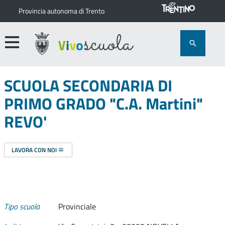
Provincia autonoma di Trento
SCUOLA SECONDARIA DI
PRIMO GRADO "C.A. Martini"
REVO'
LAVORA CON NOI
Tipo scuola
Provinciale