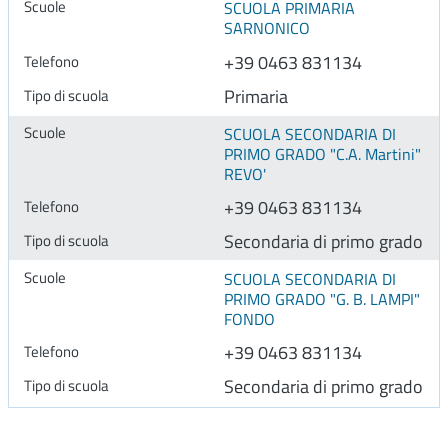
SCUOLA PRIMARIA
SARNONICO
+39 0463 831134
Primaria
SCUOLA SECONDARIA DI
PRIMO GRADO "C.A. Martini"
REVO'
+39 0463 831134
Secondaria di primo grado
SCUOLA SECONDARIA DI
PRIMO GRADO "G. B. LAMPI"
FONDO
+39 0463 831134
Secondaria di primo grado