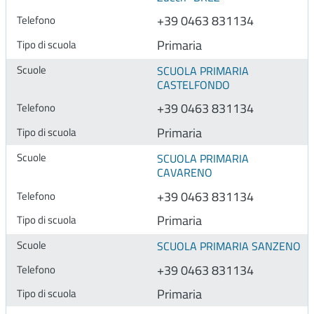
+39 0463 831134
Primaria
SCUOLA PRIMARIA
CASTELFONDO
+39 0463 831134
Primaria
SCUOLA PRIMARIA
CAVARENO
+39 0463 831134
Primaria
SCUOLA PRIMARIA SANZENO
+39 0463 831134
Primaria