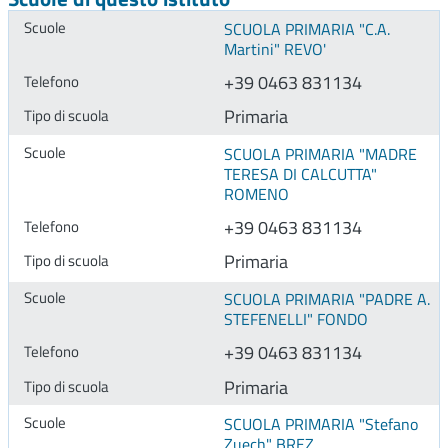
SCUOLA PRIMARIA "C.A.
Martini" REVO'
+39 0463 831134
Primaria
SCUOLA PRIMARIA "MADRE
TERESA DI CALCUTTA"
ROMENO
+39 0463 831134
Primaria
SCUOLA PRIMARIA "PADRE A.
STEFENELLI" FONDO
+39 0463 831134
Primaria
SCUOLA PRIMARIA "Stefano
Zuech" BREZ