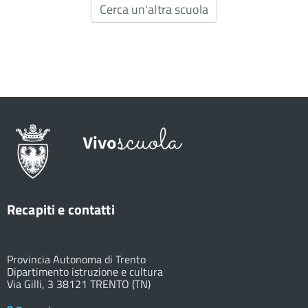
Cerca un'altra scuola
Recapiti e contatti
Provincia Autonoma di Trento
Dipartimento istruzione e cultura
Via Gilli, 3 38121 TRENTO (TN)