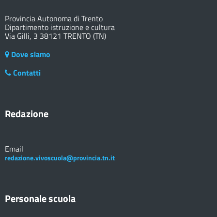
Provincia Autonoma di Trento
Dipartimento istruzione e cultura
Via Gilli, 3 38121 TRENTO (TN)
Dove siamo
Contatti
Redazione
Email
redazione.vivoscuola@provincia.tn.it
Personale scuola