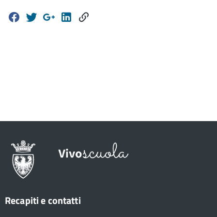
Recapiti e contatti