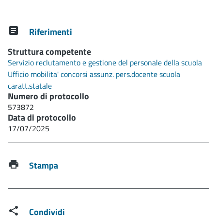
Riferimenti
Struttura competente
Servizio reclutamento e gestione del personale della scuola
Ufficio mobilita' concorsi assunz. pers.docente scuola
caratt.statale
Numero di protocollo
573872
Data di protocollo
17/07/2025
Stampa
Condividi