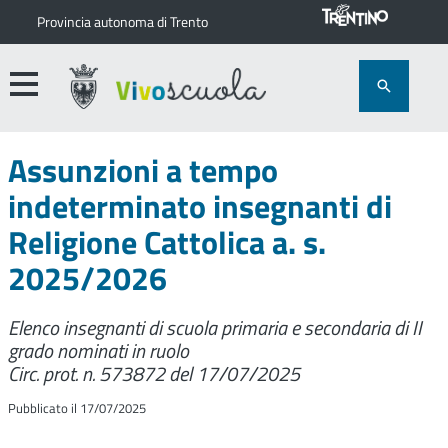
Provincia autonoma di Trento
Assunzioni a tempo
indeterminato insegnanti di
Religione Cattolica a. s.
2025/2026
Elenco insegnanti di scuola primaria e secondaria di II
grado nominati in ruolo
Circ. prot. n. 573872 del 17/07/2025
Pubblicato il 17/07/2025