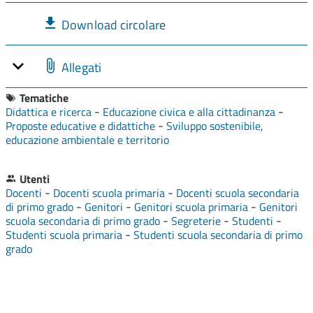
Download circolare
Allegati
Tematiche
-
-
Didattica e ricerca
Educazione civica e alla cittadinanza
-
Proposte educative e didattiche
Sviluppo sostenibile,
educazione ambientale e territorio
Utenti
-
-
Docenti
Docenti scuola primaria
Docenti scuola secondaria
-
-
-
di primo grado
Genitori
Genitori scuola primaria
Genitori
-
-
-
scuola secondaria di primo grado
Segreterie
Studenti
-
Studenti scuola primaria
Studenti scuola secondaria di primo
grado