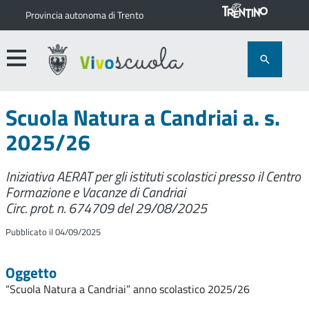
Provincia autonoma di Trento
Scuola Natura a Candriai a. s.
2025/26
Iniziativa AERAT per gli istituti scolastici presso il Centro
Formazione e Vacanze di Candriai
Circ. prot. n. 674709 del 29/08/2025
Pubblicato il 04/09/2025
Oggetto
“Scuola Natura a Candriai” anno scolastico 2025/26