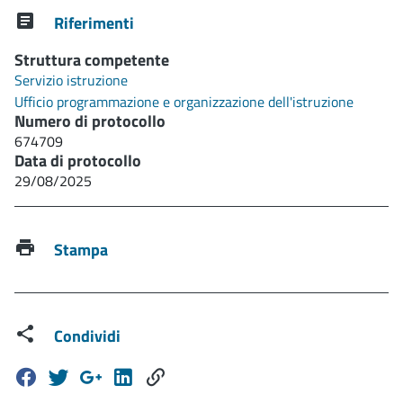
Riferimenti
Struttura competente
Servizio istruzione
Ufficio programmazione e organizzazione dell'istruzione
Numero di protocollo
674709
Data di protocollo
29/08/2025
Stampa
Condividi