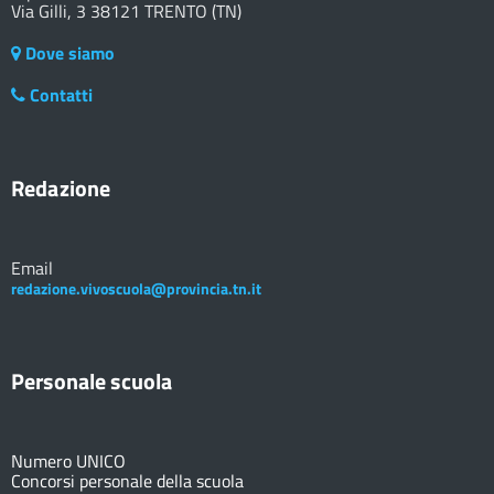
Via Gilli, 3 38121 TRENTO (TN)
Dove siamo
Contatti
Redazione
Email
redazione.vivoscuola@provincia.tn.it
Personale scuola
Numero UNICO
Concorsi personale della scuola