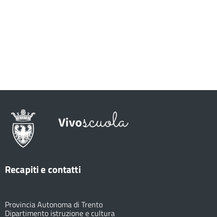
Recapiti e contatti
Provincia Autonoma di Trento
Dipartimento istruzione e cultura