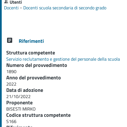
Utenti
-
Docenti
Docenti scuola secondaria di secondo grado
Riferimenti
Struttura competente
Servizio reclutamento e gestione del personale della scuola
Numero del provvedimento
1890
Anno del provvedimento
2022
Data di adozione
21/10/2022
Proponente
BISESTI MIRKO
Codice struttura competente
S166