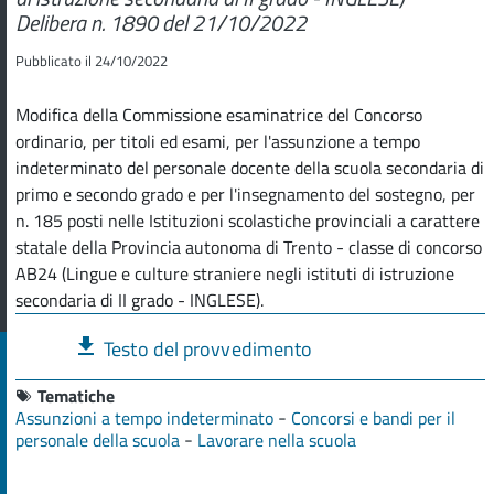
Delibera n. 1890 del 21/10/2022
Pubblicato il 24/10/2022
Modifica della Commissione esaminatrice del Concorso
ordinario, per titoli ed esami, per l'assunzione a tempo
indeterminato del personale docente della scuola secondaria di
primo e secondo grado e per l'insegnamento del sostegno, per
n. 185 posti nelle Istituzioni scolastiche provinciali a carattere
statale della Provincia autonoma di Trento - classe di concorso
AB24 (Lingue e culture straniere negli istituti di istruzione
secondaria di II grado - INGLESE).
Testo del provvedimento
Tematiche
-
Assunzioni a tempo indeterminato
Concorsi e bandi per il
-
personale della scuola
Lavorare nella scuola