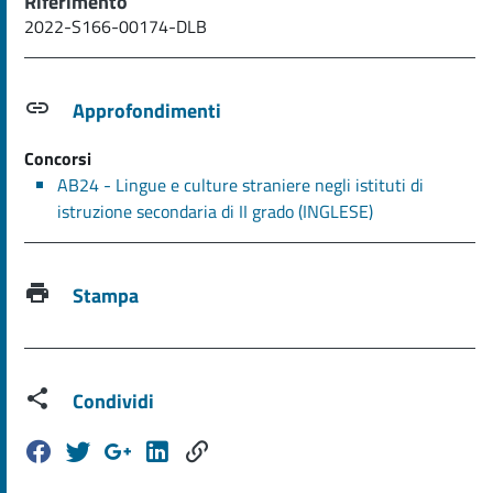
Riferimento
2022-S166-00174-DLB
Approfondimenti
Concorsi
AB24 - Lingue e culture straniere negli istituti di
istruzione secondaria di II grado (INGLESE)
Stampa
Condividi