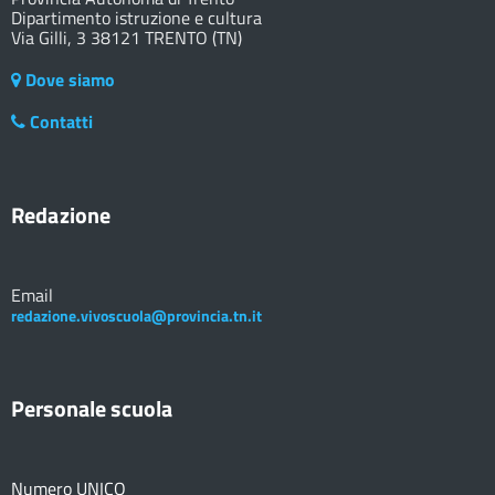
Dipartimento istruzione e cultura
Via Gilli, 3 38121 TRENTO (TN)
Dove siamo
Contatti
Redazione
Email
redazione.vivoscuola@provincia.tn.it
Personale scuola
Numero UNICO