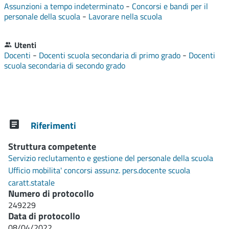
-
Assunzioni a tempo indeterminato
Concorsi e bandi per il
-
personale della scuola
Lavorare nella scuola
Utenti
-
-
Docenti
Docenti scuola secondaria di primo grado
Docenti
scuola secondaria di secondo grado
Riferimenti
Struttura competente
Servizio reclutamento e gestione del personale della scuola
Ufficio mobilita' concorsi assunz. pers.docente scuola
caratt.statale
Numero di protocollo
249229
Data di protocollo
08/04/2022