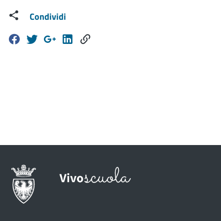
Condividi