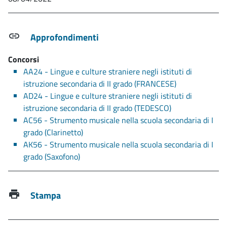
Approfondimenti
Concorsi
AA24 - Lingue e culture straniere negli istituti di
istruzione secondaria di II grado (FRANCESE)
AD24 - Lingue e culture straniere negli istituti di
istruzione secondaria di II grado (TEDESCO)
AC56 - Strumento musicale nella scuola secondaria di I
grado (Clarinetto)
AK56 - Strumento musicale nella scuola secondaria di I
grado (Saxofono)
Stampa