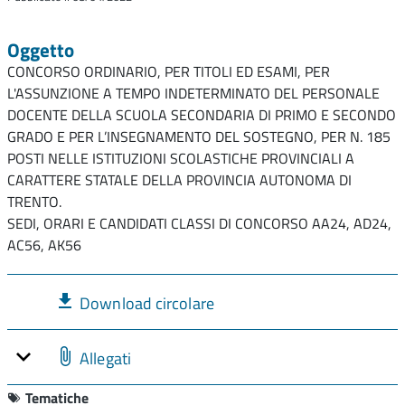
Oggetto
CONCORSO ORDINARIO, PER TITOLI ED ESAMI, PER
L'ASSUNZIONE A TEMPO INDETERMINATO DEL PERSONALE
DOCENTE DELLA SCUOLA SECONDARIA DI PRIMO E SECONDO
GRADO E PER L’INSEGNAMENTO DEL SOSTEGNO, PER N. 185
POSTI NELLE ISTITUZIONI SCOLASTICHE PROVINCIALI A
CARATTERE STATALE DELLA PROVINCIA AUTONOMA DI
TRENTO.
SEDI, ORARI E CANDIDATI CLASSI DI CONCORSO AA24, AD24,
AC56, AK56
Download circolare
Allegati
Tematiche