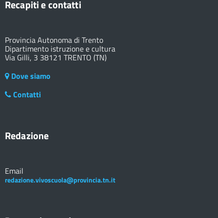
Recapiti e contatti
Provincia Autonoma di Trento
Dipartimento istruzione e cultura
Via Gilli, 3 38121 TRENTO (TN)
Dove siamo
Contatti
Redazione
Email
redazione.vivoscuola@provincia.tn.it