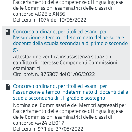
l'accertamento delle competenze di lingua inglese
delle Commissioni esaminatrici delle classi di
concorso AD25 e AN56
Delibera n. 1074 del 10/06/2022
Concorso ordinario, per titoli ed esami, per
l’assunzione a tempo indeterminato del personale
docente della scuola secondaria di primo e secondo
gr...
Attestazione verifica insussistenza situazioni
conflitto di interesse Componenti Commissioni
esaminatrici
Circ. prot. n. 375307 del 01/06/2022
Concorso ordinario, per titoli ed esami, per
l'assunzione a tempo indeterminato di docenti della
scuola secondaria di I, II grado e sostegno
Nomina dei Commissari e dei Membri aggregati per
l'accertamento delle competenze di lingua inglese
delle Commissioni esaminatrici delle classi di
concorso AA24 e B017
Delibera n. 971 del 27/05/2022