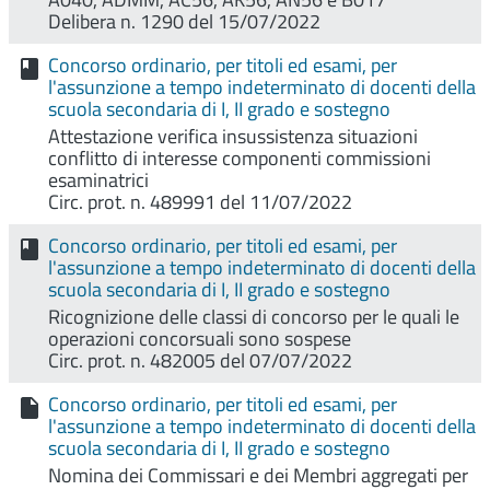
Delibera n. 1290 del 15/07/2022
Concorso ordinario, per titoli ed esami, per
l'assunzione a tempo indeterminato di docenti della
scuola secondaria di I, II grado e sostegno
Attestazione verifica insussistenza situazioni
conflitto di interesse componenti commissioni
esaminatrici
Circ. prot. n. 489991 del 11/07/2022
Concorso ordinario, per titoli ed esami, per
l'assunzione a tempo indeterminato di docenti della
scuola secondaria di I, II grado e sostegno
Ricognizione delle classi di concorso per le quali le
operazioni concorsuali sono sospese
Circ. prot. n. 482005 del 07/07/2022
Concorso ordinario, per titoli ed esami, per
l'assunzione a tempo indeterminato di docenti della
scuola secondaria di I, II grado e sostegno
Nomina dei Commissari e dei Membri aggregati per