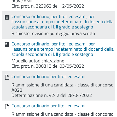
prove orali
Circ. prot. n. 323962 del 12/05/2022
Concorso ordinario, per titoli ed esami, per
l'assunzione a tempo indeterminato di docenti della
scuola secondaria di I, II grado e sostegno
Richieste revisione punteggio prova scritta
Concorso ordinario, per titoli ed esami, per
l'assunzione a tempo indeterminato di docenti della
scuola secondaria di I, II grado e sostegno
Modello autodichiarazione
Circ. prot. n. 300313 del 03/05/2022
Concorso ordinario per titoli ed esami
Riammissione di una candidata - classe di concorso
A028
Determinazione n. 4242 del 28/04/2022
Concorso ordinario per titoli ed esami
Riammissione di una candidata - classe di concorso