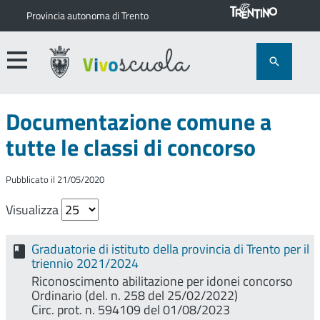
Provincia autonoma di Trento
Documentazione comune a
tutte le classi di concorso
Pubblicato il 21/05/2020
Visualizza
Graduatorie di istituto della provincia di Trento per il
triennio 2021/2024
Riconoscimento abilitazione per idonei concorso
Ordinario (del. n. 258 del 25/02/2022)
Circ. prot. n. 594109 del 01/08/2023