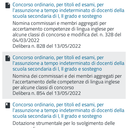
Concorso ordinario, per titoli ed esami, per
l'assunzione a tempo indeterminato di docenti della
scuola secondaria di I, II grado e sostegno
Nomina commissari e membri aggregati per
accertamento competenze di lingua inglese per
alcune classi di concorso e modifica del. n. 328 del
04/03/2022
Delibera n. 828 del 13/05/2022
Concorso ordinario, per titoli ed esami, per
l'assunzione a tempo indeterminato di docenti della
scuola secondaria di I, II grado e sostegno
Nomina dei commissari e dei membri aggregati per
l'accertamento delle competenze di lingua inglese
per alcune classi di concorso
Delibera n. 854 del 13/05/2022
Concorso ordinario, per titoli ed esami, per
l'assunzione a tempo indeterminato di docenti della
scuola secondaria di I, II grado e sostegno
Dotazione strumentale per lo svolgimento delle