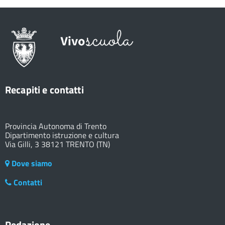
Recapiti e contatti
Provincia Autonoma di Trento
Dipartimento istruzione e cultura
Via Gilli, 3 38121 TRENTO (TN)
Dove siamo
Contatti
Redazione