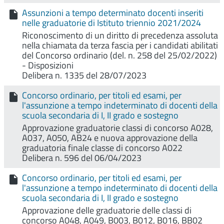
Assunzioni a tempo determinato docenti inseriti
nelle graduatorie di Istituto triennio 2021/2024
Riconoscimento di un diritto di precedenza assoluta
nella chiamata da terza fascia per i candidati abilitati
del Concorso ordinario (del. n. 258 del 25/02/2022)
- Disposizioni
Delibera n. 1335 del 28/07/2023
Concorso ordinario, per titoli ed esami, per
l'assunzione a tempo indeterminato di docenti della
scuola secondaria di I, II grado e sostegno
Approvazione graduatorie classi di concorso A028,
A037, A050, AB24 e nuova approvazione della
graduatoria finale classe di concorso A022
Delibera n. 596 del 06/04/2023
Concorso ordinario, per titoli ed esami, per
l'assunzione a tempo indeterminato di docenti della
scuola secondaria di I, II grado e sostegno
Approvazione delle graduatorie delle classi di
concorso A048, A049, B003, B012, B016, BB02