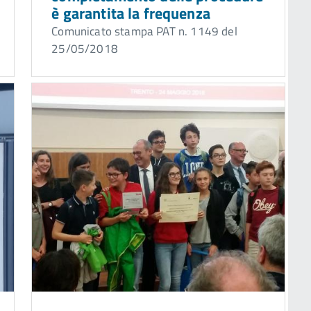
è garantita la frequenza
Comunicato stampa PAT n. 1149 del
25/05/2018