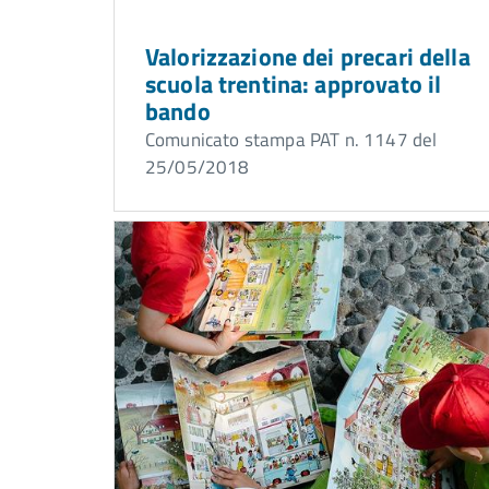
Valorizzazione dei precari della
scuola trentina: approvato il
bando
Comunicato stampa PAT n. 1147 del
25/05/2018