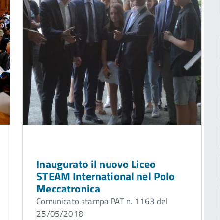
Inaugurato il nuovo Liceo
STEAM International nel Polo
Meccatronica
Comunicato stampa PAT n. 1163 del
25/05/2018