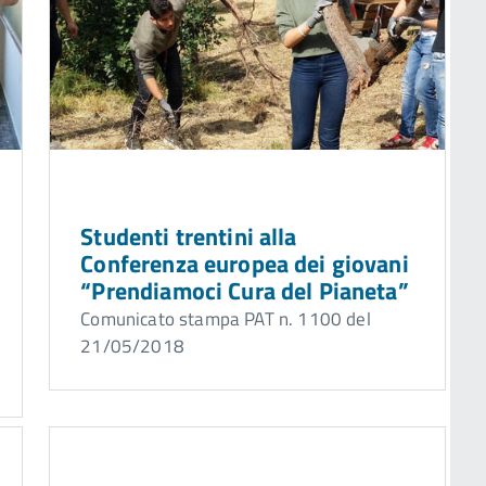
Studenti trentini alla
Conferenza europea dei giovani
“Prendiamoci Cura del Pianeta”
Comunicato stampa PAT n. 1100 del
21/05/2018