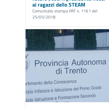
ai ragazzi dello STEAM
Comunicato stampa PAT n. 1161 del
25/05/2018