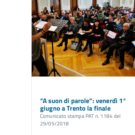
“A suon di parole”: venerdì 1°
giugno a Trento la finale
Comunicato stampa PAT n. 1184 del
29/05/2018