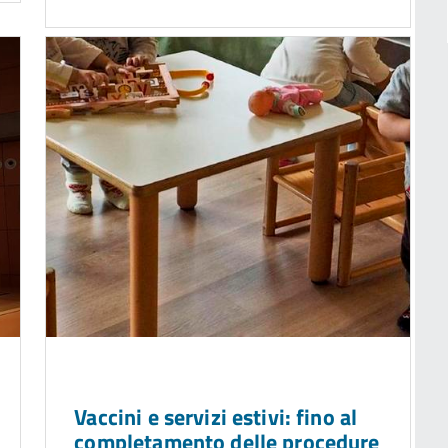
Vaccini e servizi estivi: fino al
completamento delle procedure