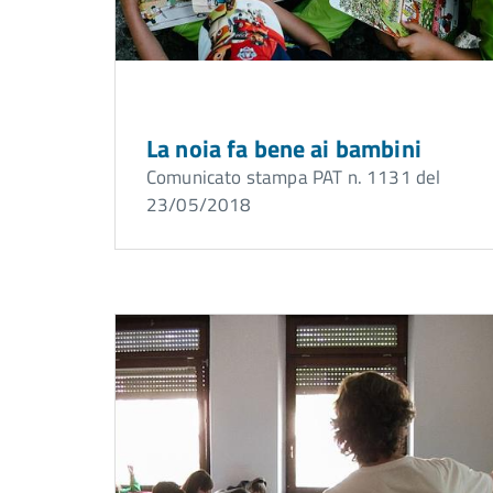
La noia fa bene ai bambini
Comunicato stampa PAT n. 1131 del
23/05/2018