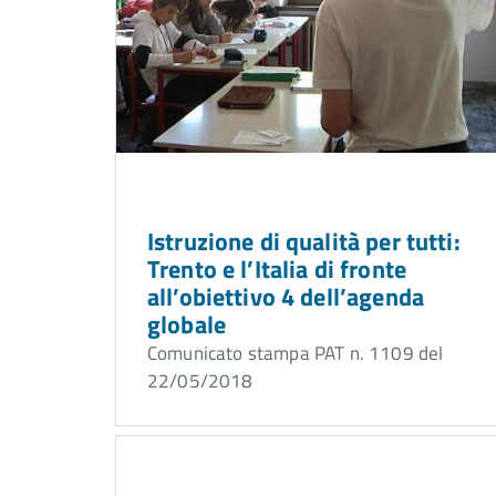
Istruzione di qualità per tutti:
Trento e l’Italia di fronte
all’obiettivo 4 dell’agenda
globale
Comunicato stampa PAT n. 1109 del
22/05/2018