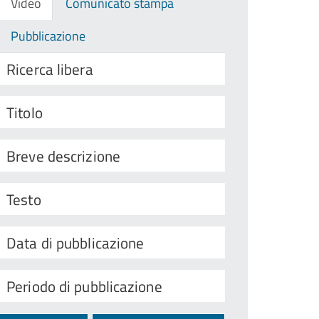
Video
Comunicato stampa
Pubblicazione