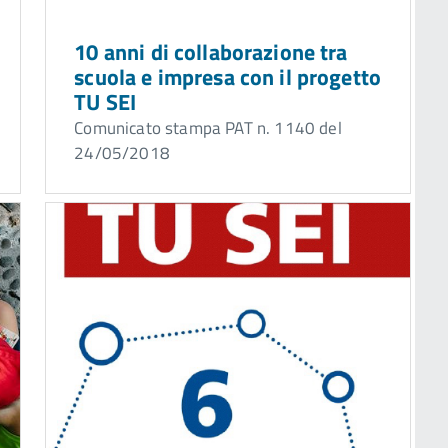
10 anni di collaborazione tra
scuola e impresa con il progetto
TU SEI
Comunicato stampa PAT n. 1140 del
24/05/2018