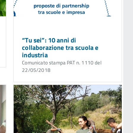
“Tu sei”: 10 anni di
collaborazione tra scuola e
industria
Comunicato stampa PAT n. 1110 del
22/05/2018