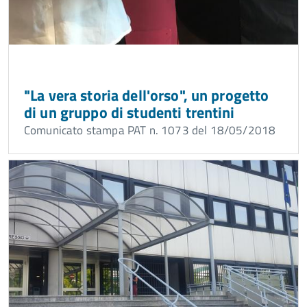
"La vera storia dell'orso", un progetto
di un gruppo di studenti trentini
Comunicato stampa PAT n. 1073 del 18/05/2018