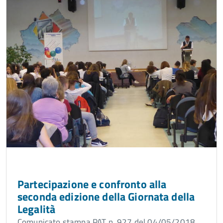
Partecipazione e confronto alla
seconda edizione della Giornata della
Legalità
Comunicato stampa PAT n. 927 del 04/05/2018