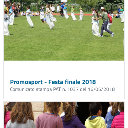
Promosport - Festa finale 2018
Comunicato stampa PAT n. 1037 del 16/05/2018