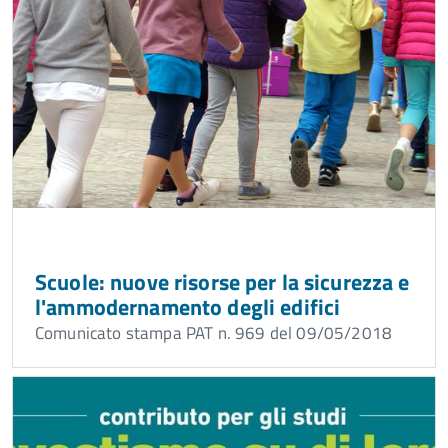
Scuole: nuove risorse per la sicurezza e
l'ammodernamento degli edifici
Comunicato stampa PAT n. 969 del 09/05/2018