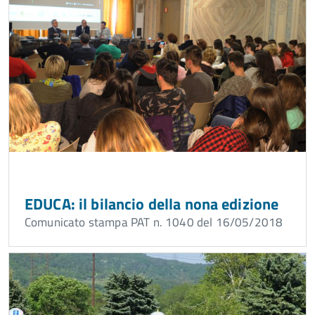
EDUCA: il bilancio della nona edizione
Comunicato stampa PAT n. 1040 del 16/05/2018