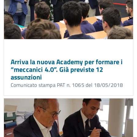
Arriva la nuova Academy per formare i
“meccanici 4.0”. Già previste 12
assunzioni
Comunicato stampa PAT n. 1065 del 18/05/2018