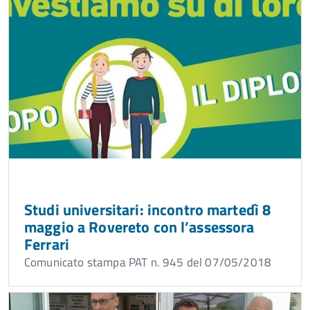
Studi universitari: incontro martedì 8
maggio a Rovereto con l’assessora
Ferrari
Comunicato stampa PAT n. 945 del 07/05/2018