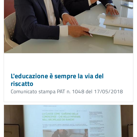
L'educazione è sempre la via del
riscatto
Comunicato stampa PAT n. 1048 del 17/05/2018