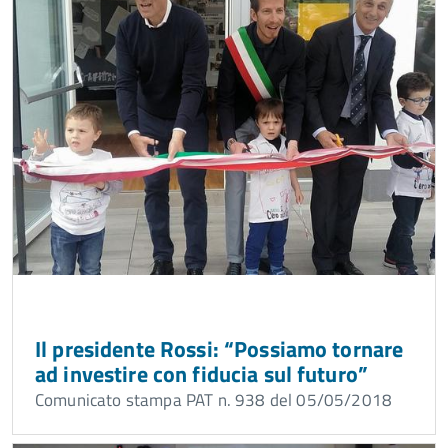
Il presidente Rossi: “Possiamo tornare
ad investire con fiducia sul futuro”
Comunicato stampa PAT n. 938 del 05/05/2018