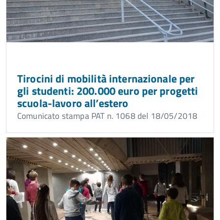
Tirocini di mobilità internazionale per
gli studenti: 200.000 euro per progetti
scuola-lavoro all’estero
Comunicato stampa PAT n. 1068 del 18/05/2018