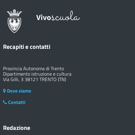
Recapiti e contatti
Provincia Autonoma di Trento
Dipartimento istruzione e cultura
Via Gilli, 3 38121 TRENTO (TN)
Dove siamo
Contatti
Redazione