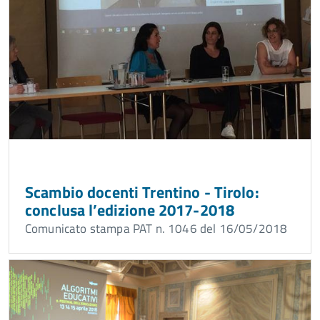
Scambio docenti Trentino - Tirolo:
conclusa l’edizione 2017-2018
Comunicato stampa PAT n. 1046 del 16/05/2018