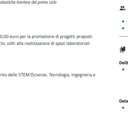
lastiche trentine del primo ciclo
,00 euro per la promozione di progetti proposti
lo, volti alla realizzazione di spazi laboratoriali
Deli
nto delle STEM (Scienze, Tecnologia, Ingegneria e
Dete