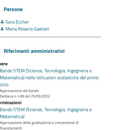
Persone
Sara Eccher
Maria Rosaria Gaetani
Riferimenti amministrativi
bere
Bando STEM (Scienze, Tecnologia, Ingegneria e
Matematica) nelle istituzioni scolastiche del primo
ciclo
Approvazione del bando
Delibera n. 439 del 25/03/2022
rminazioni
Bando STEM (Scienze, Tecnologia, Ingegneria e
Matematica)
Approvazione della graduatoria e concessione di
finanziamenti