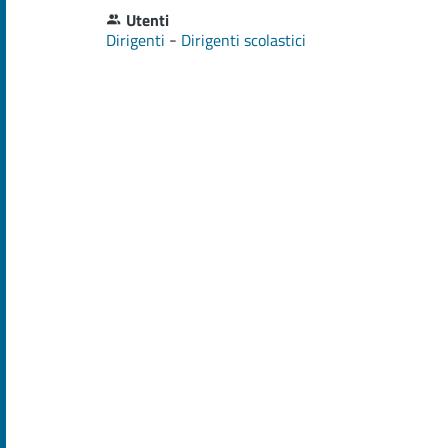
Utenti
-
Dirigenti
Dirigenti scolastici