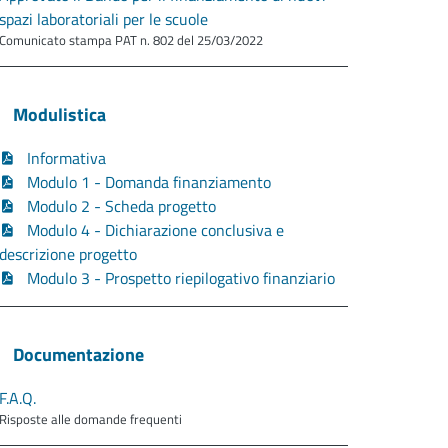
spazi laboratoriali per le scuole
Comunicato stampa PAT n. 802 del 25/03/2022
Modulistica
Informativa
Modulo 1 - Domanda finanziamento
Modulo 2 - Scheda progetto
Modulo 4 - Dichiarazione conclusiva e
descrizione progetto
Modulo 3 - Prospetto riepilogativo finanziario
Documentazione
F.A.Q.
Risposte alle domande frequenti