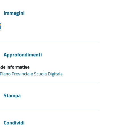
Immagini
Approfondimenti
de informative
Piano Provinciale Scuola Digitale
Stampa
Condividi