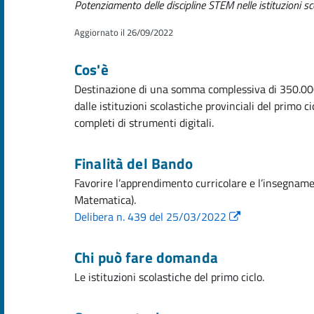
Potenziamento delle discipline STEM nelle istituzioni sco
Aggiornato il 26/09/2022
Cos'è
Destinazione di una somma complessiva di 350.000
dalle istituzioni scolastiche provinciali del primo cic
completi di strumenti digitali.
Finalità del Bando
Favorire l’apprendimento curricolare e l’insegname
Matematica).
Delibera n. 439 del 25/03/2022
Chi può fare domanda
Le istituzioni scolastiche del primo ciclo.