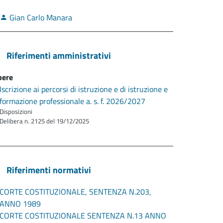
Gian Carlo Manara
Riferimenti amministrativi
bere
Iscrizione ai percorsi di istruzione e di istruzione e
formazione professionale a. s. f. 2026/2027
Disposizioni
Delibera n. 2125 del 19/12/2025
Riferimenti normativi
CORTE COSTITUZIONALE, SENTENZA N.203,
ANNO 1989
CORTE COSTITUZIONALE SENTENZA N.13 ANNO