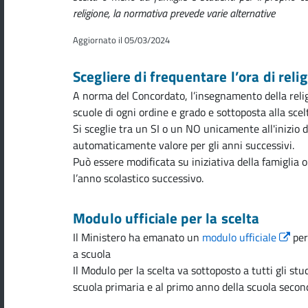
religione, la normativa prevede varie alternative
Aggiornato il 05/03/2024
Scegliere di frequentare l’ora di reli
A norma del Concordato, l’insegnamento della religi
scuole di ogni ordine e grado e sottoposta alla scel
Si sceglie tra un SI o un NO unicamente all'inizio d
automaticamente valore per gli anni successivi.
Può essere modificata su iniziativa della famiglia o
l’anno scolastico successivo.
Modulo ufficiale per la scelta
Il Ministero ha emanato un
modulo ufficiale
per
a scuola
Il Modulo per la scelta va sottoposto a tutti gli stu
scuola primaria e al primo anno della scuola secon