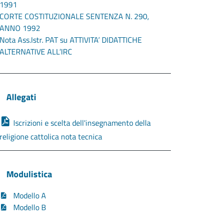
1991
CORTE COSTITUZIONALE SENTENZA N. 290,
ANNO 1992
Nota Ass.Istr. PAT su ATTIVITA’ DIDATTICHE
ALTERNATIVE ALL’IRC
Allegati
Iscrizioni e scelta dell'insegnamento della
religione cattolica nota tecnica
Modulistica
Modello A
Modello B