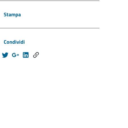
Stampa
Condividi