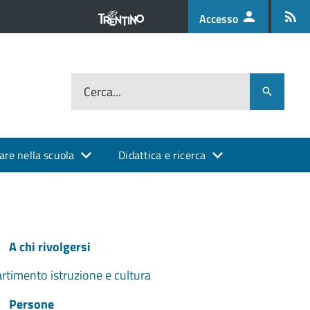
Accesso
Cerca...
are nella scuola
Didattica e ricerca
A chi rivolgersi
rtimento istruzione e cultura
Persone