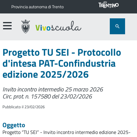
Provincia autonoma di Trento
Progetto TU SEI - Protocollo
d'intesa PAT-Confindustria
edizione 2025/2026
Invito incontro intermedio 25 marzo 2026
Circ. prot. n. 157580 del 23/02/2026
Pubblicato il 23/02/2026
Oggetto
Progetto “TU SEI” - Invito incontro intermedio edizione 2025-