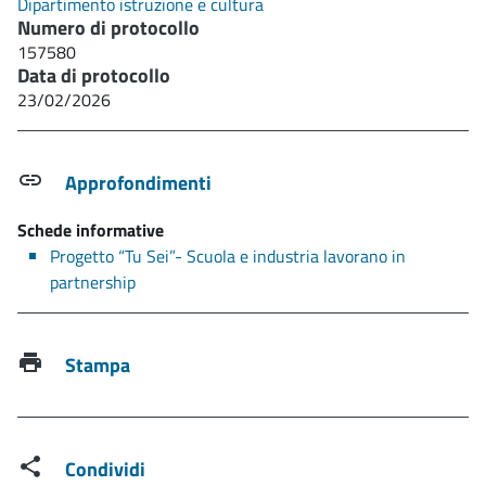
Dipartimento istruzione e cultura
Numero di protocollo
157580
Data di protocollo
23/02/2026
Approfondimenti
Schede informative
Progetto “Tu Sei”- Scuola e industria lavorano in
partnership
Stampa
Condividi