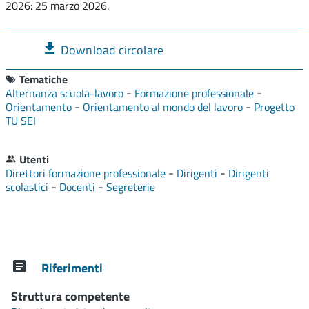
2026: 25 marzo 2026.
Download circolare
Tematiche
-
-
Alternanza scuola-lavoro
Formazione professionale
-
-
Orientamento
Orientamento al mondo del lavoro
Progetto
TU SEI
Utenti
-
-
Direttori formazione professionale
Dirigenti
Dirigenti
-
-
scolastici
Docenti
Segreterie
Riferimenti
Struttura competente