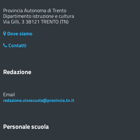
Provincia Autonoma di Trento
Dipartimento istruzione e cultura
Via Gilli, 3 38121 TRENTO (TN)
Dove siamo
Contatti
Redazione
Email
redazione.vivoscuola@provincia.tn.it
Personale scuola