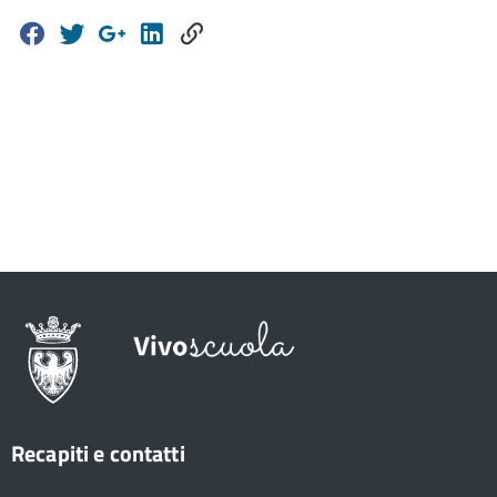
Recapiti e contatti