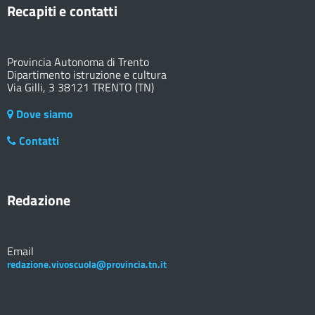
Recapiti e contatti
Provincia Autonoma di Trento
Dipartimento istruzione e cultura
Via Gilli, 3 38121 TRENTO (TN)
Dove siamo
Contatti
Redazione
Email
redazione.vivoscuola@provincia.tn.it