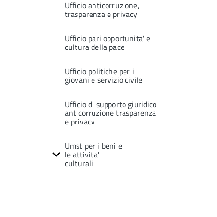
Ufficio anticorruzione,
trasparenza e privacy
Ufficio pari opportunita' e
cultura della pace
Ufficio politiche per i
giovani e servizio civile
Ufficio di supporto giuridico
anticorruzione trasparenza
e privacy
Umst per i beni e
le attivita'
culturali