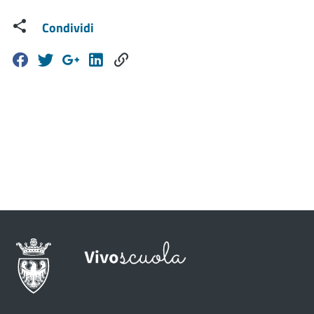
Condividi