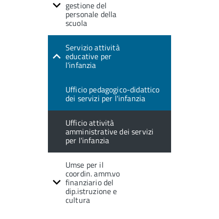
gestione del
personale della
scuola
Servizio attività
educative per
l'infanzia
Ufficio pedagogico-didattico
dei servizi per l'infanzia
Ufficio attività
amministrative dei servizi
per l'infanzia
Umse per il
coordin. amm.vo
finanziario del
dip.istruzione e
cultura