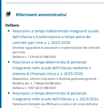
Riferimenti amministrativi
Delibere
Assunzioni a tempo indeterminato insegnanti scuole
dell'infanzia e trasformazione a tempo pieno dei
contratti part time a. s. 2025/2026
Direttive riguardanti le assunzioni e trasformazione dei contratti
part time
Delibera n. 1129 del 01/08/2025
Assunzioni a tempo determinato di personale
insegnante nelle scuole dell'infanzia mediante il
sistema di Chiamata Unica a. s. 2025/2026
Disposizioni, ulteriori indicazioni e direttive gestionali generali -
Modifica del. n. 1184del 02/08/2024
Delibera n. 1097 del 01/08/2025
Assunzioni a tempo determinato di personale
insegnante nelle scuole dell'infanzia a. s. 2023/2024
Sistema di interpello da effettuare a inizio e nel corso dell'anno