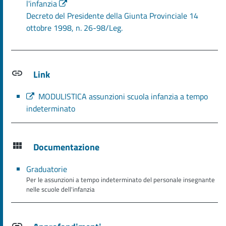
l'infanzia
Decreto del Presidente della Giunta Provinciale 14
ottobre 1998, n. 26-98/Leg.
Link
MODULISTICA assunzioni scuola infanzia a tempo
indeterminato
Documentazione
Graduatorie
Per le assunzioni a tempo indeterminato del personale insegnante
nelle scuole dell'infanzia