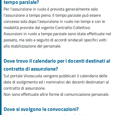
tempo parziale?
Per l'assunzione in ruolo è prevista generalmente solo
l'assunzione a tempo pieno. Il tempo parziale può essere
concesso solo dopo l'assunzione in ruolo nei tempi e con le
modalità previste dal vigente Contratto Collettivo.
Assunzioni in ruolo a tempo parziale sono state effettuate nel
passato, ma solo a seguito di accordi sindacali specifici volti
alla stabilizzazione del personale.
Dove trovo il calendario per i docenti destinati al
contratto di assunzione?
Sul portale Vivoscuola vengono pubblicati il calendario delle
date di svolgimento ed i nominativi dei docenti destinatari al
contratto di assunzione.
Non sono effettuate altre forme di comunicazione personale.
Dove si svolgono le convocazioni?