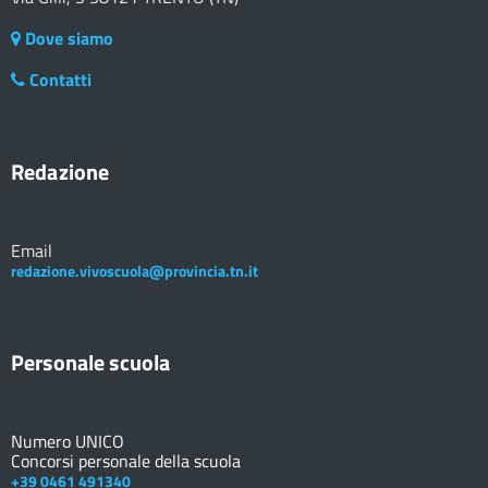
Dove siamo
Contatti
Redazione
Email
redazione.vivoscuola@provincia.tn.it
Personale scuola
Numero UNICO
Concorsi personale della scuola
+39 0461 491340