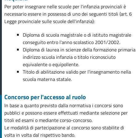
Per poter insegnare nelle scuole per l'infanzia provinciali è
necessario essere in possesso di uno dei seguenti titoli (art. 6
Legge provinciale sulle scuole dell'infanzia):
Diploma di scuola magistrale o di istituto magistrale
conseguito entro l'anno scolastico 2001/2002.
Diploma di laurea in scienze della formazione primaria
indirizzo scuola infanzia o titolo riconosciuto
equivalente o equipollente.
Titolo di abilitazione valido per l'insegnamento nella
scuola materna statale.
Concorso per l'accesso al ruolo
In base a quanto previsto dalla normativa i concorsi sono
pubblici e possono essere effettuati mediante selezione per
titoli ed esami o mediante corso-concorso.
Le modalità di partecipazione al concorso sono stabilite di
volta in volta dal rispettivo bando.