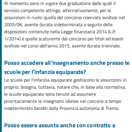
Al momento sono in vigore due graduatorie dalle quali il
servizio competente attinge, alternativamente, per le
assunzioni in ruolo: quella del concorso riservato svoltosi nel
2005/06, avente durata indeterminata a seguito delle
disposizioni contenute nella Legge finanziaria 2014 (L.P.
1/2014) e quella scaturente dal concorso per titoli ed esami
svoltosi nel corso dell'anno 2015, avente durata triennale.
Posso accedere all'insegnamento anche presso le
scuole per l'infanzia equiparate?
Le scuole per l'infanzia equiparate gestiscono le assunzioni in
proprio; bisogna, tuttavia, notare che, in base alla normativa,
le scuole equiparate sono tenute ad assumere
prioritariamente le insegnanti idonee nei concorsi a tempo
indeterminato banditi dalla Provincia autonoma di Trento.
Posso essere assunto anche con contratto a