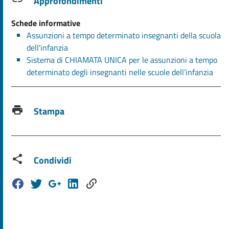
Approfondimenti
Schede informative
Assunzioni a tempo determinato insegnanti della scuola
dell'infanzia
Sistema di CHIAMATA UNICA per le assunzioni a tempo
determinato degli insegnanti nelle scuole dell’infanzia
Stampa
Condividi