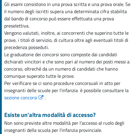
Gli esami consistono in una prova scritta e una prova orale. Se
il numero degli iscritti supera una determinata cifra stabilita
dal bando di concorso può essere effettuata una prova
preselettiva.
Vengono valutati, inoltre, ai concorrenti che superino tutte le
prove, i titoli di servizio, di cultura oltre agli eventuali titoli di
precedenza posseduti.
Le graduatorie dei concorsi sono composte dai candidati
dichiarati vincitori e che sono pari al numero dei posti messi a
concorso, oltreché da un numero di candidati che hanno
comunque superato tutte le prove.
Per verificare se ci sono procedure concorsuali in atto per
insegnanti delle scuole per l'infanzia è possibile consultare la
sezione concorsi
.
Esiste un'altra modalità di accesso?
Non sono previste altre modalità per l'accesso al ruolo degli
insegnanti della scuola per l'infanzia provinciale.