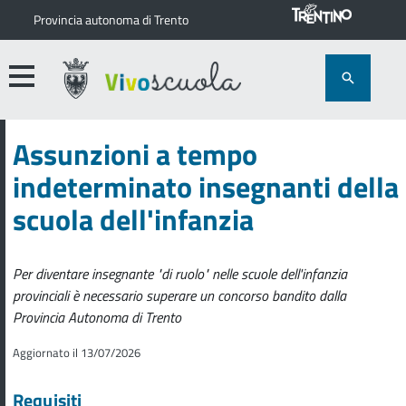
Provincia autonoma di Trento
Assunzioni a tempo
indeterminato insegnanti della
scuola dell'infanzia
Per diventare insegnante "di ruolo" nelle scuole dell'infanzia
provinciali è necessario superare un concorso bandito dalla
Provincia Autonoma di Trento
Aggiornato il 13/07/2026
Requisiti