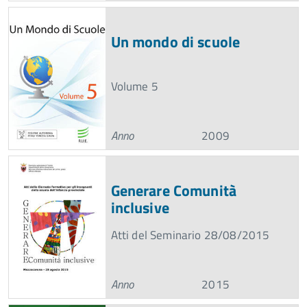
Un mondo di scuole
Volume 5
Anno
2009
Generare Comunità
inclusive
Atti del Seminario 28/08/2015
Anno
2015