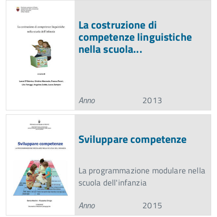
La costruzione di
competenze linguistiche
nella scuola...
Anno
2013
Sviluppare competenze
La programmazione modulare nella
scuola dell'infanzia
Anno
2015