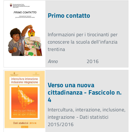
Primo contatto
Informazioni per i tirocinanti per
conoscere la scuola dell'infanzia
trentina
Anno
2016
Verso una nuova
cittadinanza - Fascicolo n.
4
Intercultura, interazione, inclusione,
integrazione - Dati statistici
2015/2016