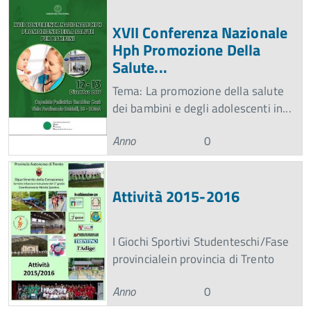
XVII Conferenza Nazionale
Hph Promozione Della
Salute...
Tema: La promozione della salute
dei bambini e degli adolescenti in...
Anno
0
Attività 2015-2016
I Giochi Sportivi Studenteschi/Fase
provincialein provincia di Trento
Anno
0