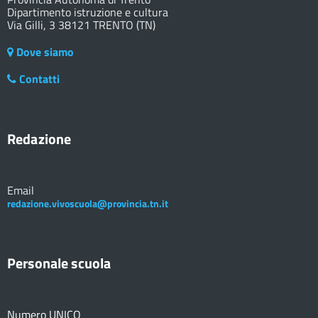
Dipartimento istruzione e cultura
Via Gilli, 3 38121 TRENTO (TN)
Dove siamo
Contatti
Redazione
Email
redazione.vivoscuola@provincia.tn.it
Personale scuola
Numero UNICO